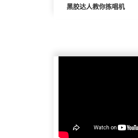
黑胶达人教你拣唱机