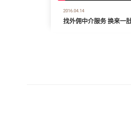
2016.04.14
找外佣中介服务 换来一