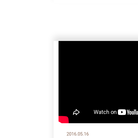
2016.05.16