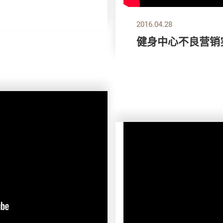
2016.04.28
健身中心不良营销