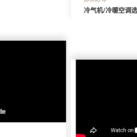
冷气机/冷暖空调