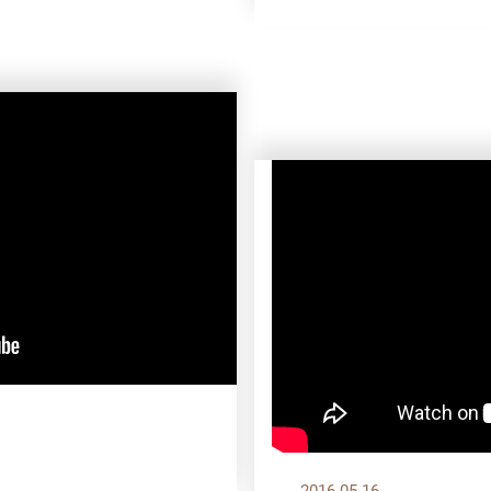
2016.05.16