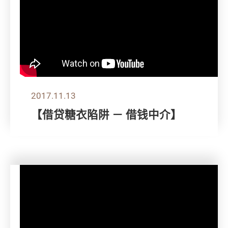
2017.11.13
【借贷糖衣陷阱 － 借钱中介】