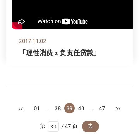
2017.11.02
「理性消费 x 负责任贷款」
上一页
下一页
01
…
38
39
40
…
47
第
/ 47 页
去