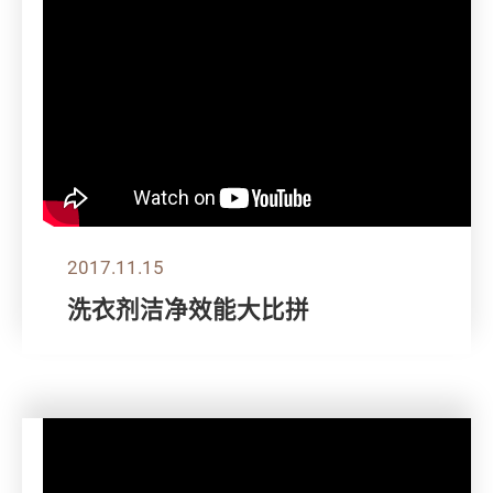
2017.11.15
洗衣剂洁净效能大比拼