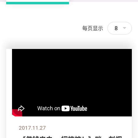
8
每页显示
2017.11.27