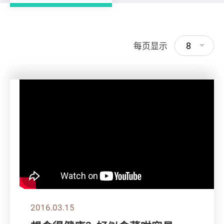
8
每页显示
2016.03.15