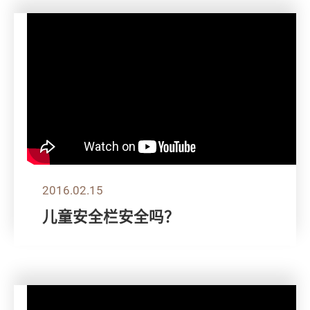
2016.02.15
儿童安全栏安全吗？