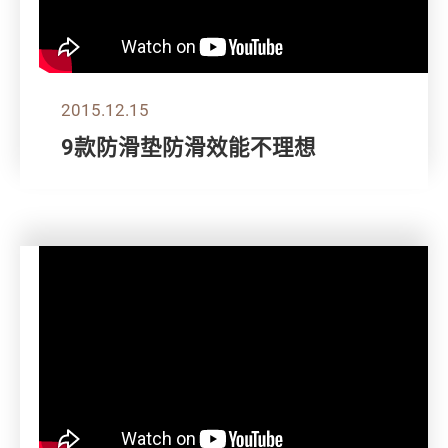
2015.12.15
9款防滑垫防滑效能不理想