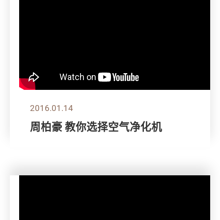
2016.01.14
周柏豪 教你选择空气净化机