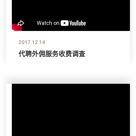
2017.12.14
代聘外佣服务收费调查