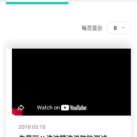
8
每页显示
2018.03.15