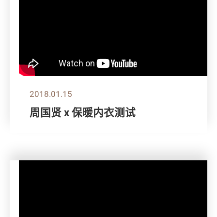
2018.01.15
周国贤 x 保暖内衣测试