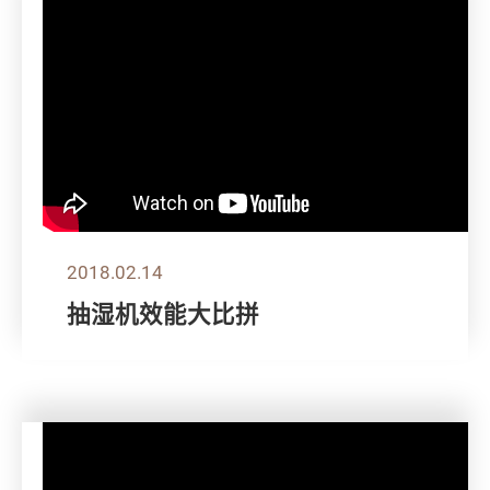
2018.02.14
抽湿机效能大比拼