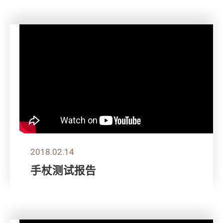
2018.02.14
手杖测试报告