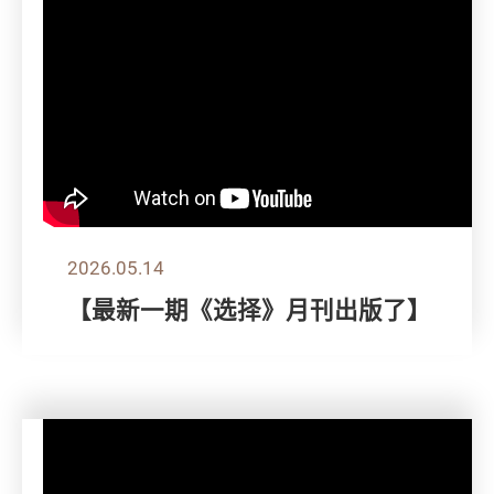
2026.05.14
【最新一期《选择》月刊出版了】