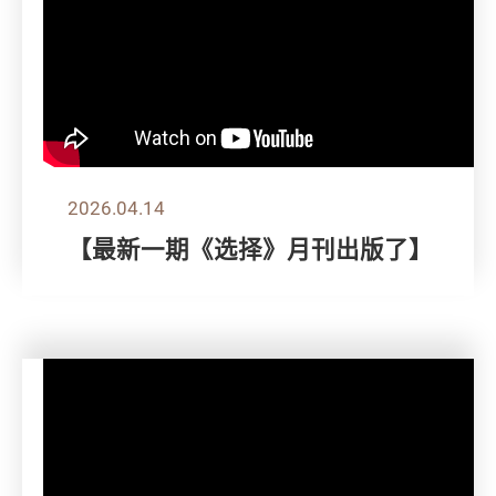
2026.04.14
【最新一期《选择》月刊出版了】