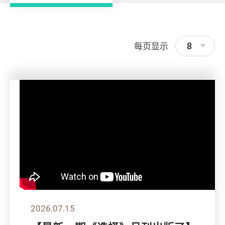
8
每页显示
2026.07.15