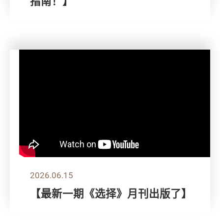
指南！】
2026.06.15
【最新一期《选择》月刊出版了】