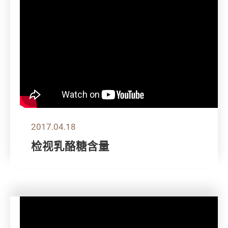
2017.04.18
检视乳酪糖含量