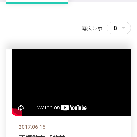
8
每页显示
2017.06.15