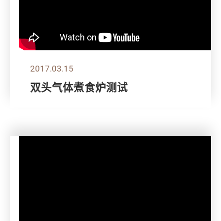
2017.03.15
双头气体煮食炉测试