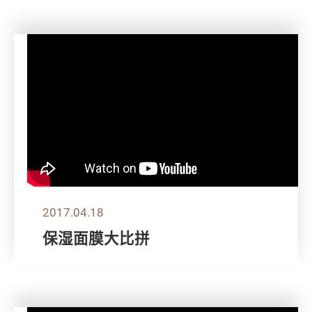
2017.04.18
保湿面膜大比拼