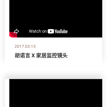
2017.03.15
胡诺言 X 家居监控镜头