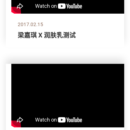
2017.02.15
梁嘉琪 X 润肤乳测试