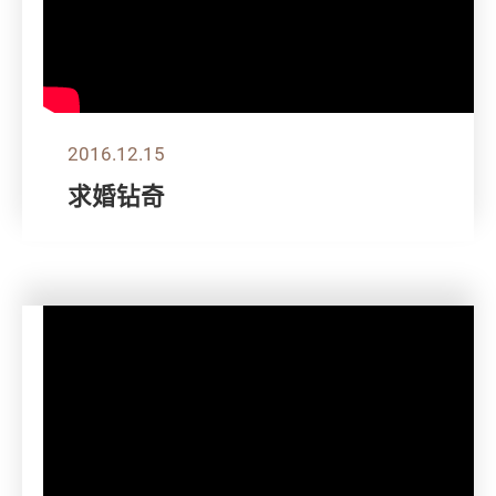
2016.12.15
求婚钻奇