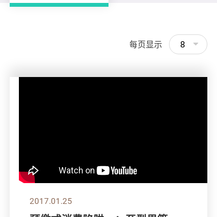
8
每页显示
2017.01.25