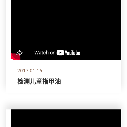
2017.01.16
检测儿童指甲油