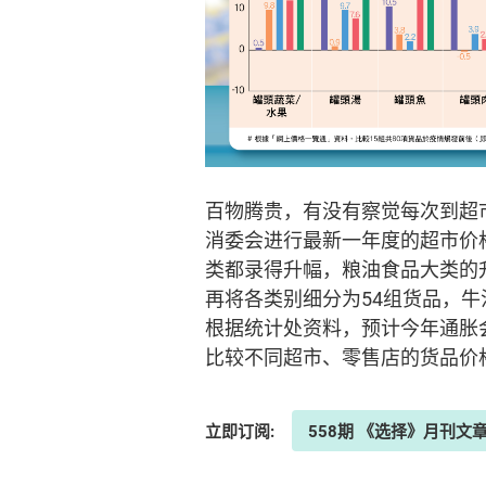
百物腾贵，有没有察觉每次到超
消委会进行最新一年度的超市价格调
类都录得升幅，粮油食品大类的
再将各类别细分为54组货品，牛
根据统计处资料，预计今年通胀
比较不同超市、零售店的货品价
立即订阅:
558期 《选择》月刊文