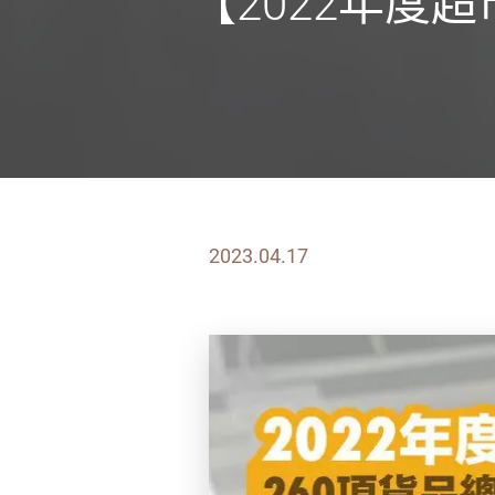
【2022年度
2023.04.17