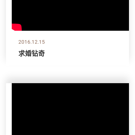
2016.12.15
求婚钻奇