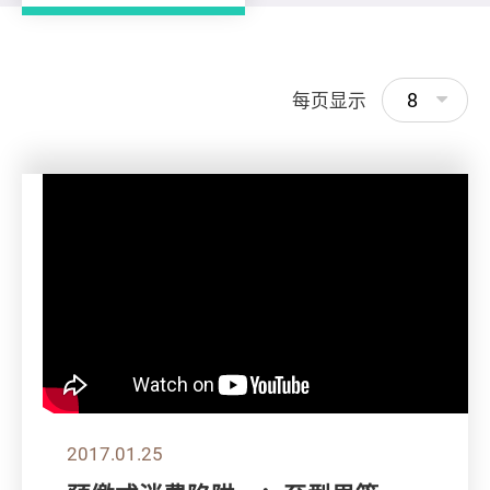
8
每页显示
2017.01.25