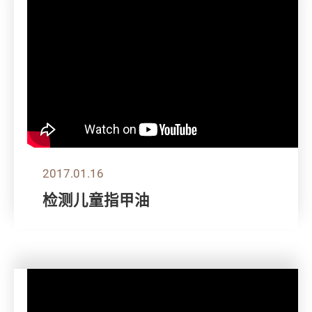
2017.01.16
检测儿童指甲油