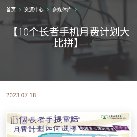
首页
资源中心
多媒体库
【10个长者手机月费计划大
比拼】
2023.07.18