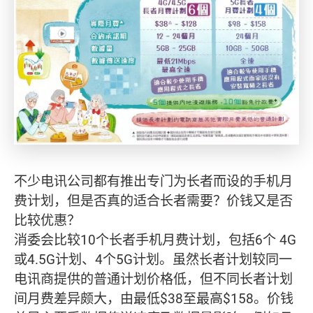
不少电讯公司都有推出专门为长者而设的手机月
费计划，但是否真的适合长者需要？价钱又是否
比较优惠？
消委会比较10个长者手机月费计划，包括6个 4G
或4.5G计划、4个5G计划。虽然长者计划较同一
电讯商提供的普通计划价格低，但不同长者计划
间月费差异颇大，由最低$38至最高$158。价钱