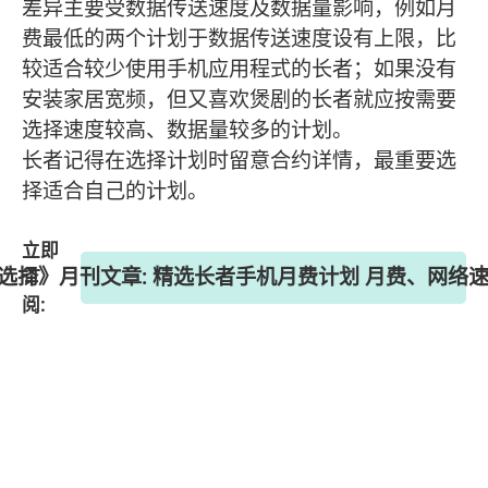
差异主要受数据传送速度及数据量影响，例如月
费最低的两个计划于数据传送速度设有上限，比
较适合较少使用手机应用程式的长者；如果没有
安装家居宽频，但又喜欢煲剧的长者就应按需要
选择速度较高、数据量较多的计划。
长者记得在选择计划时留意合约详情，最重要选
择适合自己的计划。
立即
 《选择》月刊文章: 精选长者手机月费计划 月费、网络
订
阅: