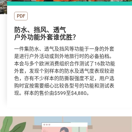
PDF
防水、挡风、透气
户外功能外套谁优胜？
一件集防水、透气及挡风等功能于一身的外套
是进行户外活动或到外地旅行时的必备拍档。
本会与多个欧洲消费组织合作测试了16款功能
外套，发现个别样本的防水及透气度表现较逊
色，亦有不少样本的防撕裂强度不足，用户选
购时宜按需要细心比较各型号的功能和测试表
现。样本的售价由$599至$4,880。