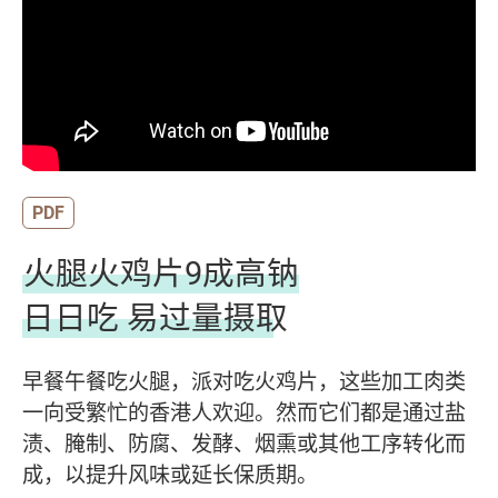
PDF
火腿火鸡片9成高钠
日日吃 易过量摄取
早餐午餐吃火腿，派对吃火鸡片，这些加工肉类
一向受繁忙的香港人欢迎。然而它们都是通过盐
渍、腌制、防腐、发酵、烟熏或其他工序转化而
成，以提升风味或延长保质期。