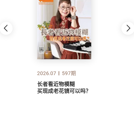
2026.07
597期
长者看近物模糊
买现成老花镜可以吗？