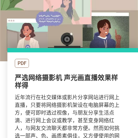
PDF
严选网络摄影机 声光画直播效果样
样得
近年流行在社交媒体或影片分享网站进行网上
直播，只要将网络摄影机架设在电脑屏幕的上
方，便可即时透过视像，与朋友分享生活点
滴、进行网上会议或教学，甚至变身网络红
人，与网友交流聊天都非常方便。然而如何挑
选一部声、色、画质素俱佳，又方便使用的网