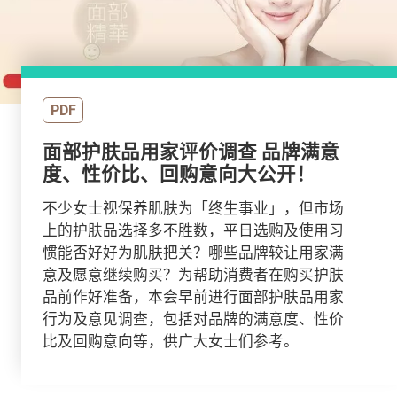
PDF
面部护肤品用家评价调查 品牌满意
度、性价比、回购意向大公开！
不少女士视保养肌肤为「终生事业」，但市场
上的护肤品选择多不胜数，平日选购及使用习
惯能否好好为肌肤把关？哪些品牌较让用家满
意及愿意继续购买？为帮助消费者在购买护肤
品前作好准备，本会早前进行面部护肤品用家
行为及意见调查，包括对品牌的满意度、性价
比及回购意向等，供广大女士们参考。