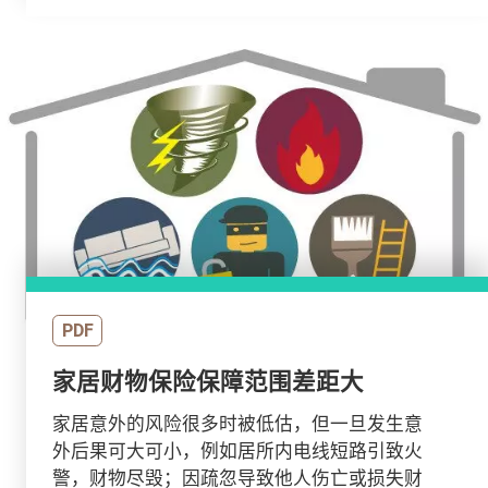
PDF
家居财物保险保障范围差距大
家居意外的风险很多时被低估，但一旦发生意
外后果可大可小，例如居所内电线短路引致火
警，财物尽毁；因疏忽导致他人伤亡或损失财