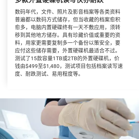
数码年代，文件、照片及影音档案等各类资料
普遍都以数码方式储存，但当收藏的档案愈积
愈多，电脑内置硬碟终有一天不敷应用，须转
移到其他地方储存。具有珍藏价值或重要的资
料，用家更需要复制多一个备份以策安全，要
应付这些储存需要，外置硬碟机最适合不过。
测试了15款容量1TB或2TB的外置硬碟机，价
钱由$499至$1,480，测试项目包括档案读写速
度、耐跌测试、易用程度等。