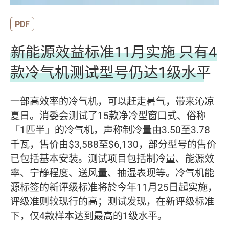
PDF
新能源效益标准11月实施 只有4
款冷气机测试型号仍达1级水平
一部高效率的冷气机，可以赶走暑气，带来沁凉
夏日。消委会测试了15款净冷型窗口式、俗称
「1匹半」的冷气机，声称制冷量由3.50至3.78
千瓦，售价由$3,588至$6,130，部分型号的售价
已包括基本安装。测试项目包括制冷量、能源效
率、宁静程度、送风量、抽湿表现等。冷气机能
源标签的新评级标准将於今年11月25日起实施，
评级准则较现行的高；测试发现，在新评级标准
下，仅4款样本达到最高的1级水平。