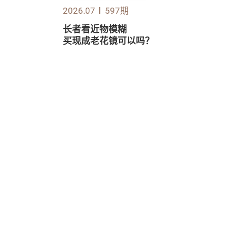
2026.07
597期
长者看近物模糊
买现成老花镜可以吗？