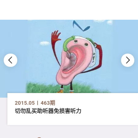
2015.05
463期
切勿乱买助听器免损害听力