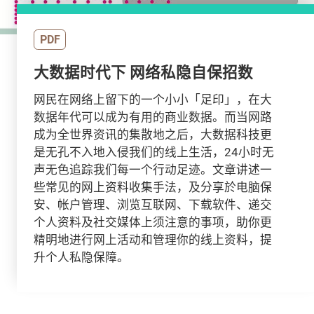
PDF
大数据时代下 网络私隐自保招数
网民在网络上留下的一个小小「足印」，在大
数据年代可以成为有用的商业数据。而当网路
成为全世界资讯的集散地之后，大数据科技更
是无孔不入地入侵我们的线上生活，24小时无
声无色追踪我们每一个行动足迹。文章讲述一
些常见的网上资料收集手法，及分享於电脑保
安、帐户管理、浏览互联网、下载软件、递交
个人资料及社交媒体上须注意的事项，助你更
精明地进行网上活动和管理你的线上资料，提
升个人私隐保障。