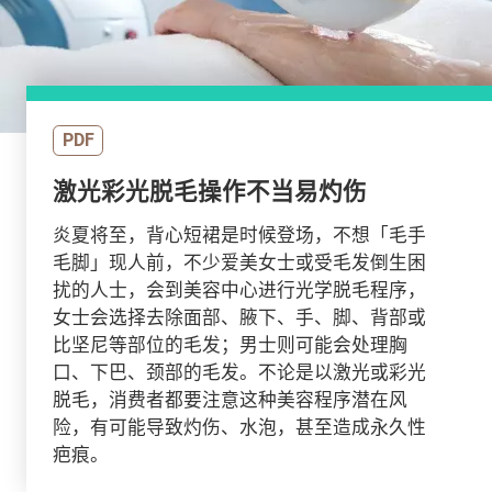
PDF
激光彩光脱毛操作不当易灼伤
炎夏将至，背心短裙是时候登场，不想「毛手
毛脚」现人前，不少爱美女士或受毛发倒生困
扰的人士，会到美容中心进行光学脱毛程序，
女士会选择去除面部、腋下、手、脚、背部或
比坚尼等部位的毛发；男士则可能会处理胸
口、下巴、颈部的毛发。不论是以激光或彩光
脱毛，消费者都要注意这种美容程序潜在风
险，有可能导致灼伤、水泡，甚至造成永久性
疤痕。