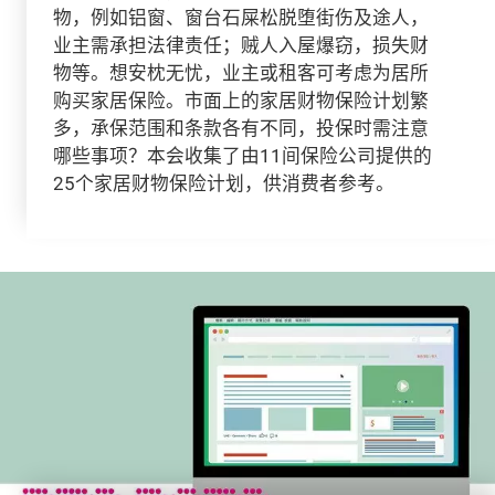
物，例如铝窗、窗台石屎松脱堕街伤及途人，
业主需承担法律责任；贼人入屋爆窃，损失财
物等。想安枕无忧，业主或租客可考虑为居所
购买家居保险。市面上的家居财物保险计划繁
多，承保范围和条款各有不同，投保时需注意
哪些事项？本会收集了由11间保险公司提供的
25个家居财物保险计划，供消费者参考。