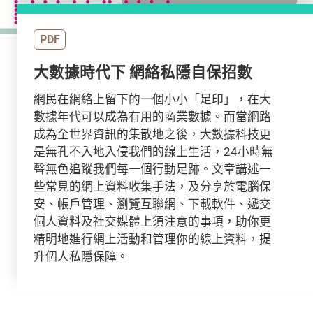
PDF
大數據時代下 網絡私隱自保招數
網民在網絡上留下的一個小小「足印」，在大
數據年代可以成為有用的商業數據。而當網路
成為全世界資訊的集散地之後，大數據科技更
是無孔不入地入侵我們的線上生活，24小時無
聲無色追蹤我們每一個行動足跡。文章講述一
些常見的網上資料收集手法，及分享於電腦保
安、帳戶管理、瀏覽互聯網、下載軟件、遞交
個人資料及社交媒體上須注意的事項，助你更
精明地進行網上活動和管理你的線上資料，提
升個人私隱保障。