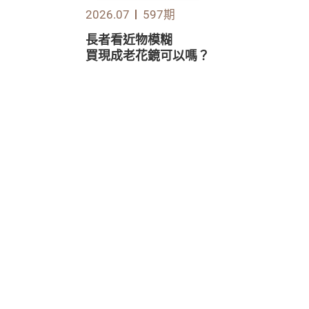
2026.07
597期
長者看近物模糊
買現成老花鏡可以嗎？