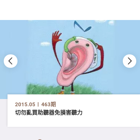
2015.05
463期
切勿亂買助聽器免損害聽力