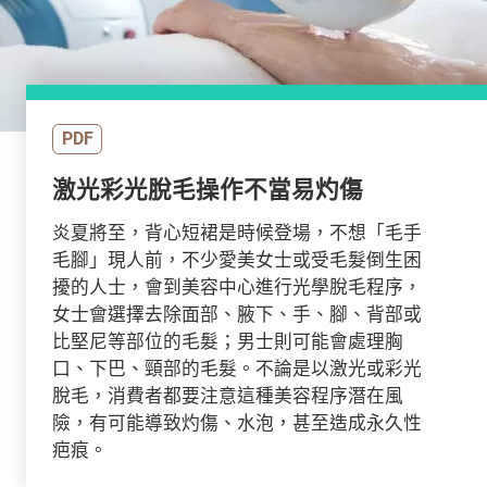
PDF
激光彩光脫毛操作不當易灼傷
炎夏將至，背心短裙是時候登場，不想「毛手
毛腳」現人前，不少愛美女士或受毛髮倒生困
擾的人士，會到美容中心進行光學脫毛程序，
女士會選擇去除面部、腋下、手、腳、背部或
比堅尼等部位的毛髮；男士則可能會處理胸
口、下巴、頸部的毛髮。不論是以激光或彩光
脫毛，消費者都要注意這種美容程序潛在風
險，有可能導致灼傷、水泡，甚至造成永久性
疤痕。