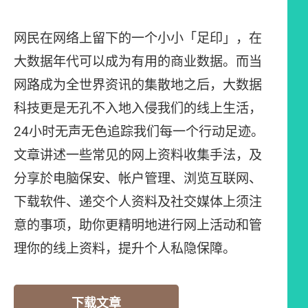
网民在网络上留下的一个小小「足印」，在
大数据年代可以成为有用的商业数据。而当
网路成为全世界资讯的集散地之后，大数据
科技更是无孔不入地入侵我们的线上生活，
24小时无声无色追踪我们每一个行动足迹。
文章讲述一些常见的网上资料收集手法，及
分享於电脑保安、帐户管理、浏览互联网、
下载软件、递交个人资料及社交媒体上须注
意的事项，助你更精明地进行网上活动和管
理你的线上资料，提升个人私隐保障。
下载文章