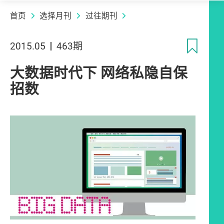
首页
选择月刊
过往期刊
收
2015.05
463期
大数据时代下 网络私隐自保
招数