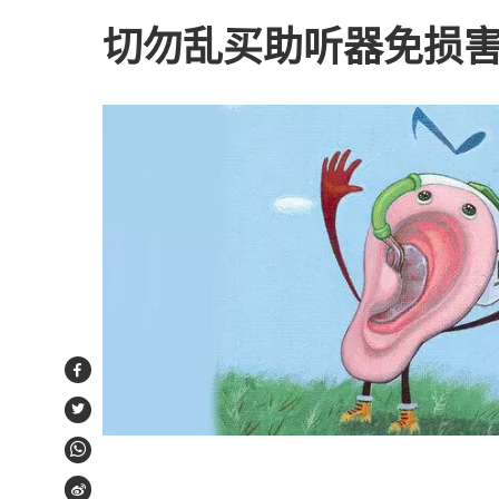
切勿乱买助听器免损
Facebook
Twitter
WhatsApp
Weibo