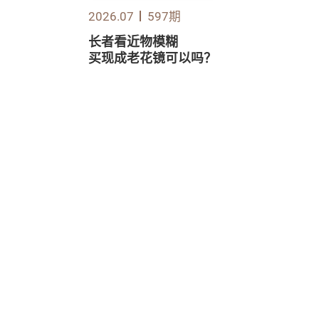
2026.07
597期
长者看近物模糊
买现成老花镜可以吗？