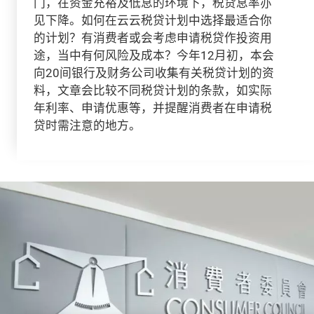
门，在资金充裕及低息的环境下，税贷息率亦
见下降。如何在云云税贷计划中选择最适合你
的计划？有消费者或会考虑申请税贷作投资用
途，当中有何风险及成本？今年12月初，本会
向20间银行及财务公司收集有关税贷计划的资
料，文章会比较不同税贷计划的条款，如实际
年利率、申请优惠等，并提醒消费者在申请税
贷时需注意的地方。