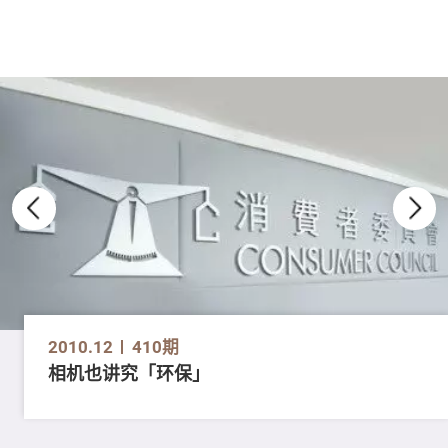
2010.12
410期
相机也讲究「环保」