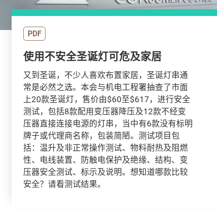
PDF
使用不安全圣诞灯可危及家居
又到圣诞，不少人喜欢布置家居，圣诞灯串通
常是必然之选。本会与机电工程署抽查了市面
上20款圣诞灯，售价由$60至$617，进行安全
测试，包括8款配用变压器降压及12款不经变
压器直接连接电源的灯串，当中有6款没有标明
牌子或代理商名称，包装简陋。测试项目包
括：温升及非正常操作测试、物料耐热及阻燃
性、电线装置、防触电保护及绝缘、结构、变
压器安全测试、标示及说明。想知道哪款比较
安全？请看测试结果。