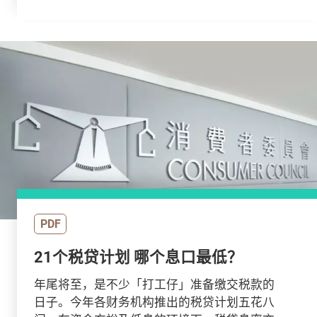
PDF
21个税贷计划 哪个息口最低？
年尾将至，是不少「打工仔」准备缴交税款的
日子。今年各财务机构推出的税贷计划五花八