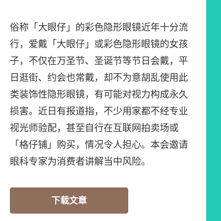
俗称「大眼仔」的彩色隐形眼镜近年十分流
行，爱戴「大眼仔」或彩色隐形眼镜的女孩
子，不仅在万圣节、圣诞节等节日会戴，平
日逛街、约会也常戴，却不为意胡乱使用此
类装饰性隐形眼镜，有可能对视力构成永久
损害。近日有报道指，不少用家都不经专业
视光师验配，甚至自行在互联网拍卖场或
「格仔铺」购买，情况令人担心。本会邀请
眼科专家为消费者讲解当中风险。
下载文章