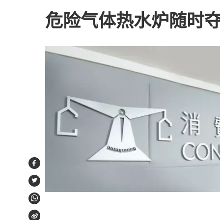
危险气体热水炉随时
Facebook
Twitter
WhatsApp
Weibo