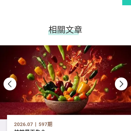
相關文章
2026.07
597期