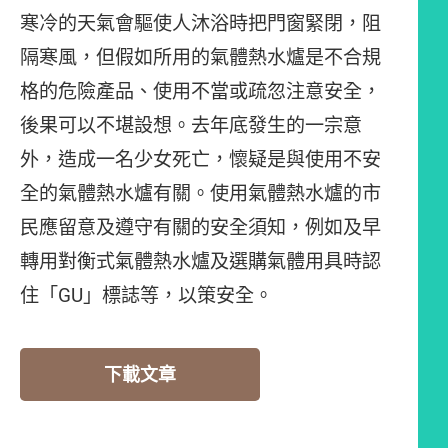
寒冷的天氣會驅使人沐浴時把門窗緊閉，阻
隔寒風，但假如所用的氣體熱水爐是不合規
格的危險產品、使用不當或疏忽注意安全，
後果可以不堪設想。去年底發生的一宗意
外，造成一名少女死亡，懷疑是與使用不安
全的氣體熱水爐有關。使用氣體熱水爐的市
民應留意及遵守有關的安全須知，例如及早
轉用對衡式氣體熱水爐及選購氣體用具時認
住「GU」標誌等，以策安全。
下載文章