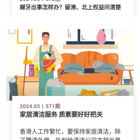
睇牙出事怎样办？留港、北上权益问清楚
2024.05
571期
家居清洁服务 质素要好好把关
香港人工作繁忙，要保持家居清洁，除