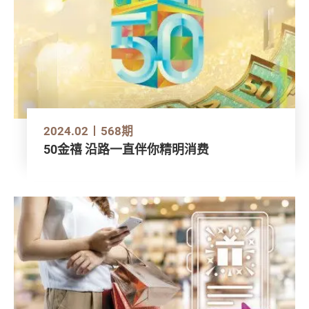
2024.02
568期
50金禧 沿路一直伴你精明消费