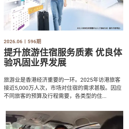
2026.06
596期
提升旅游住宿服务质素 优良体
验巩固业界发展
旅游业是香港经济重要的一环。2025年访港旅客
接近5,000万人次，市场对住宿的需求甚殷。因应
不同旅客的预算及行程需要，各类型的住...