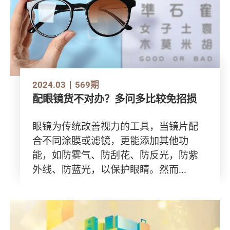
2024.03
569期
配眼镜货不对办？多问多比较免招损
眼镜为传统改善视力的工具，当镜片配
合不同涂膜或滤镜，更能添加其他功
能，如防雾气、防刮花、防反光，防紫
外线、防蓝光，以保护眼睛。然而...