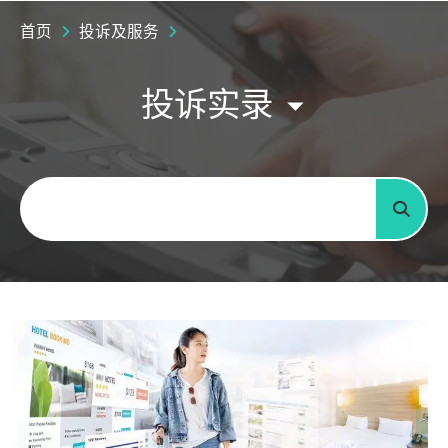
首页
投诉及服务
投诉实录
关键字
搜寻