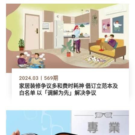
2024.03
569期
家居装修争议多和费时耗神 倡订立范本及
白名单 以「调解为先」解决争议