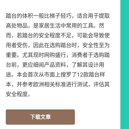
踏台的体积一般比梯子轻巧，适合用于提取
高处物品，是家居生活中常用的工具。然
而，若踏台的安全程度不足，可能会导致使
用者受伤，因此在选购踏台时，安全性至为
重要。尤其现时网购盛行，消费者于选购踏
台前，更应细阅产品资料，了解其设计用
途。本会首次从市面上搜罗了12款踏台样
本，并参考欧洲相关标准进行测试，评估其
安全程度。
下载文章