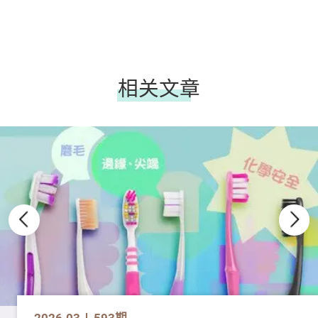
相关文章
2026.03
593期