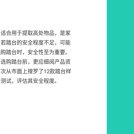
，适合用于提取高处物品，是家
，若踏台的安全程度不足，可能
选购踏台时，安全性至为重要。
于选购踏台前，更应细阅产品资
次从市面上搜罗了12款踏台样
行测试，评估其安全程度。