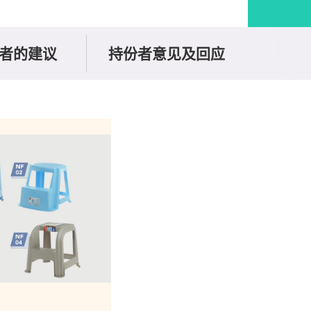
者的建议
持份者意见及回应