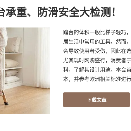
踏台承重、防滑安全大检测！
踏台的体积一般比梯子轻巧
居生活中常用的工具。然而
会导致使用者受伤，因此在
尤其现时网购盛行，消费者
料，了解其设计用途。本会首
本，并参考欧洲相关标准进
下载文章