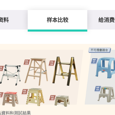
资料
样本比较
给消费