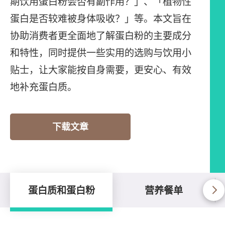
期饮用蛋白粉会否有副作用？」、「植物性
蛋白是否较难被身体吸收？」等。本文旨在
协助消费者更全面地了解蛋白粉的主要成分
和特性，同时提供一些实用的选购与饮用小
贴士，让大家能按自身需要，更安心、有效
地补充蛋白质。
下载文章
蛋白质和蛋白粉
营养餐单
蛋白质和蛋白粉