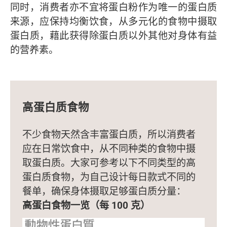
同时，消费者亦不宜将蛋白粉作为唯一的蛋白质
来源，应保持均衡饮食，从多元化的食物中摄取
蛋白质，藉此获得除蛋白质以外其他对身体有益
的营养素。
高蛋白质食物
不少食物天然含丰富蛋白质，所以消费者
应在日常饮食中，从不同种类的食物中摄
取蛋白质。大家可参考以下不同类型的高
蛋白质食物，为自己设计每日款式不同的
餐单，确保身体摄取足够蛋白质分量：
高蛋白食物一览（每 100 克）