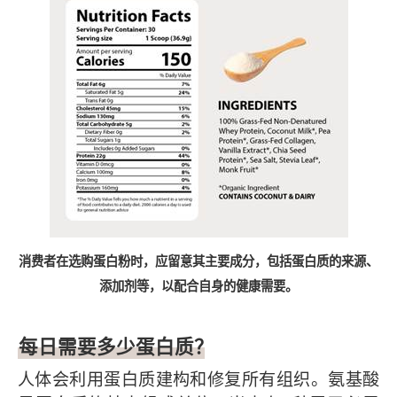
消费者在选购蛋白粉时，应留意其主要成分，包括蛋白质的来源、
添加剂等，以配合自身的健康需要。
每日需要多少蛋白质？
人体会利用蛋白质建构和修复所有组织。氨基酸