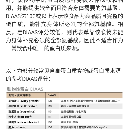
用，并能提供较全面且符合身体需要的氨基酸。
DIAAS达100或以上表示该食品为高品质且完整的
蛋白质，能补充身体所必须的全部氨基酸。相
反，若DIAAS评分较低，则代表单靠该食物未能
为身体补充必须的全部氨基酸，因此不适合作为
日常饮食中唯一的蛋白质来源。
以下为部分较常见含高蛋白质食物或蛋白质来源
的参考DIAAS评分：