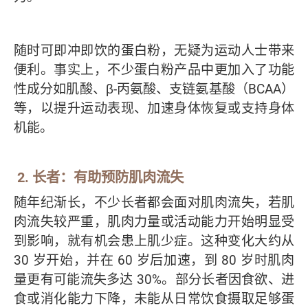
随时可即冲即饮的蛋白粉，无疑为运动人士带来
便利。事实上，不少蛋白粉产品中更加入了功能
性成分如肌酸、β-丙氨酸、支链氨基酸（BCAA）
等，以提升运动表现、加速身体恢复或支持身体
机能。
2. 长者：有助预防肌肉流失
随年纪渐长，不少长者都会面对肌肉流失，若肌
肉流失较严重，肌肉力量或活动能力开始明显受
到影响，就有机会患上肌少症。这种变化大约从
30 岁开始，并在 60 岁后加速，到 80 岁时肌肉
量更有可能流失多达 30%。部分长者因食欲、进
食或消化能力下降，未能从日常饮食摄取足够蛋