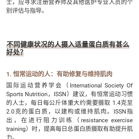
士，应寻求注册营养师及其他医护专业人员的个
别评估与指导。
不同健康状况的人摄入适量蛋白质有甚么
好处？
1. 恒常运动的人：有助修复与维持肌肉
国际运动营养学会（International Society Of
Sports Nutrition，ISSN）建议，有恒常运动习惯
的人士，每日每公斤体重大约需要摄取 1.4克至
2.0克的蛋白质，以建构或维持肌肉。ISSN指
出，在进行阻力训练（resistance exercise
training）时，提高每日总蛋白质摄取有助提升肌
力。