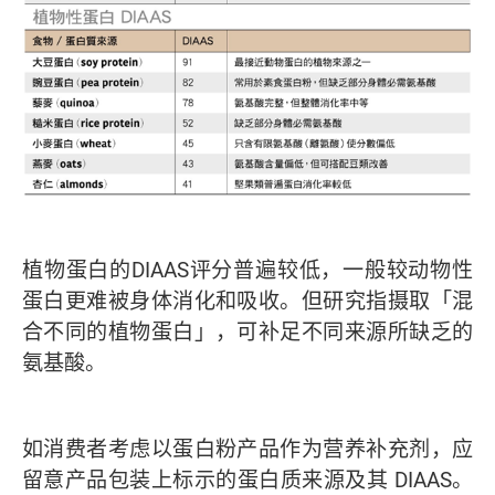
植物蛋白的DIAAS评分普遍较低，一般较动物性
蛋白更难被身体消化和吸收。但研究指摄取「混
合不同的植物蛋白」，可补足不同来源所缺乏的
氨基酸。
如消费者考虑以蛋白粉产品作为营养补充剂，应
留意产品包装上标示的蛋白质来源及其 DIAAS。