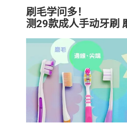
刷毛学问多！
测29款成人手动牙刷