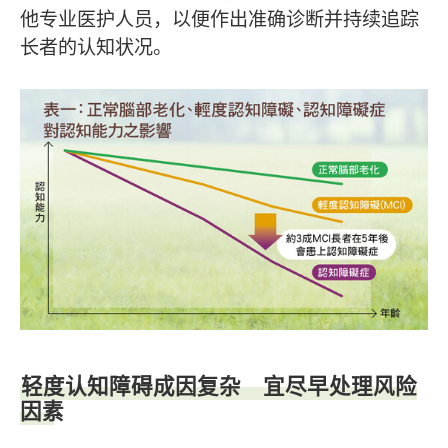
他专业医护人员，以便作出准确诊断并持续追踪
长者的认知状况。
轻度认知障碍成因复杂 宜尽早处理风险
因素