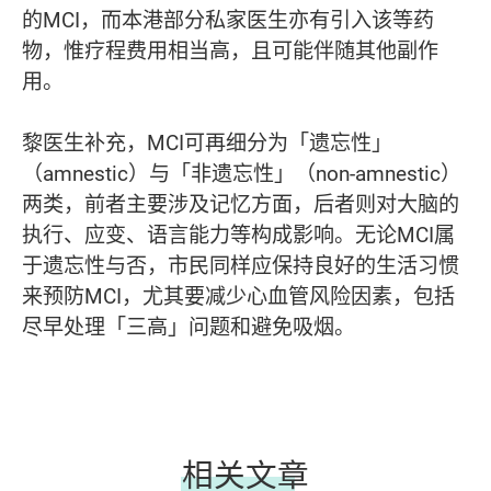
的MCI，而本港部分私家医生亦有引入该等药
物，惟疗程费用相当高，且可能伴随其他副作
用。
黎医生补充，MCI可再细分为「遗忘性」
（amnestic）与「非遗忘性」（non-amnestic）
两类，前者主要涉及记忆方面，后者则对大脑的
执行、应变、语言能力等构成影响。无论MCI属
于遗忘性与否，市民同样应保持良好的生活习惯
来预防MCI，尤其要减少心血管风险因素，包括
尽早处理「三高」问题和避免吸烟。
相关文章