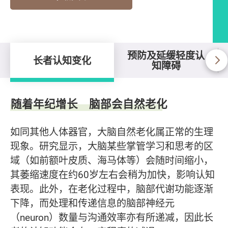
预防及延缓轻度认
长者认知变化
知障碍
长者认知变化
随着年纪增长 脑部会自然老化
如同其他人体器官，大脑自然老化属正常的生理
现象。研究显示，大脑某些掌管学习和思考的区
域（如前额叶皮质、海马体等）会随时间缩小，
其萎缩速度在约60岁左右会稍为加快，影响认知
表现。此外，在老化过程中，脑部代谢功能逐渐
下降，而处理和传递信息的脑部神经元
（neuron）数量与沟通效率亦有所递减，因此长