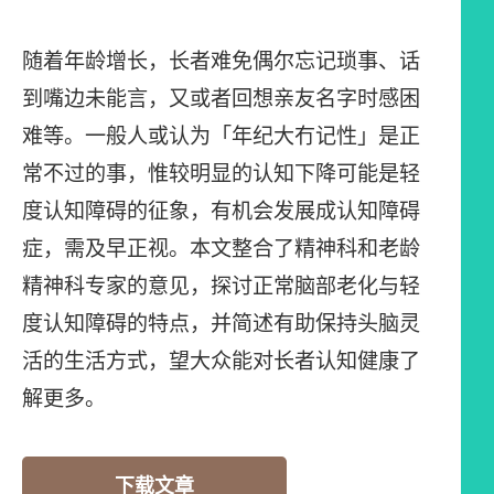
随着年龄增长，长者难免偶尔忘记琐事、话
到嘴边未能言，又或者回想亲友名字时感困
难等。一般人或认为「年纪大冇记性」是正
常不过的事，惟较明显的认知下降可能是轻
度认知障碍的征象，有机会发展成认知障碍
症，需及早正视。本文整合了精神科和老龄
精神科专家的意见，探讨正常脑部老化与轻
度认知障碍的特点，并简述有助保持头脑灵
活的生活方式，望大众能对长者认知健康了
解更多。
下载文章