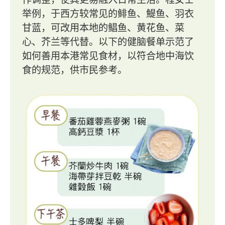
举例，于西方较常见的鲱鱼、鯷鱼、羽衣
甘蓝，可改用本地的鲳鱼、黄花鱼、菜
心、芥兰等代替。以下的健脑餐单示范了
如何善用本港常见食材，以符合地中海饮
食的规范，供市民参考。