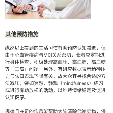
其他预防措施
纵然以上提到的生活习惯有助预防认知减退，但
由于心血管疾病与MCI关系密切，长者应定期进
行身体检查，积极处理高血压、高血脂、高血糖
等「三高」问题。另外，有研究数据表示精神压
力与认知表现下降有关，故大众宜寻找合适的方
法减压，譬如冥想、静观（mindfulness）练习
或进行有助放松的活动，以维持情绪稳定及促进
认知健康。
规律且充足的作息能帮助大脑清除代谢废物，保