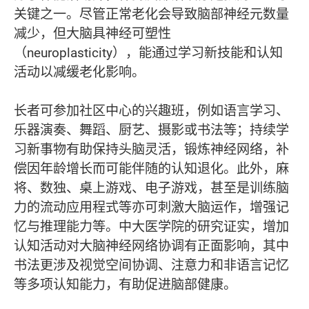
关键之一。尽管正常老化会导致脑部神经元数量
减少，但大脑具神经可塑性
（neuroplasticity），能通过学习新技能和认知
活动以减缓老化影响。
长者可参加社区中心的兴趣班，例如语言学习、
乐器演奏、舞蹈、厨艺、摄影或书法等；持续学
习新事物有助保持头脑灵活，锻炼神经网络，补
偿因年龄增长而可能伴随的认知退化。此外，麻
将、数独、桌上游戏、电子游戏，甚至是训练脑
力的流动应用程式等亦可刺激大脑运作，增强记
忆与推理能力等。中大医学院的研究证实，增加
认知活动对大脑神经网络协调有正面影响，其中
书法更涉及视觉空间协调、注意力和非语言记忆
等多项认知能力，有助促进脑部健康。