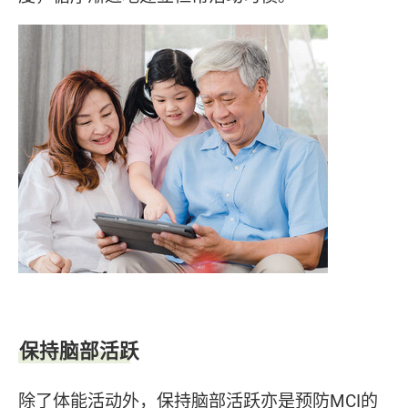
保持脑部活跃
除了体能活动外，保持脑部活跃亦是预防MCI的