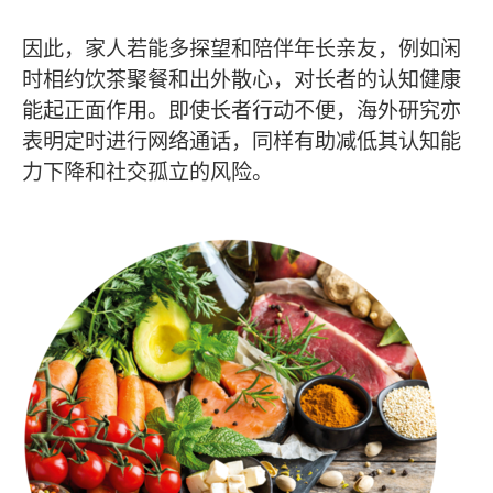
因此，家人若能多探望和陪伴年长亲友，例如闲
时相约饮茶聚餐和出外散心，对长者的认知健康
能起正面作用。即使长者行动不便，海外研究亦
表明定时进行网络通话，同样有助减低其认知能
力下降和社交孤立的风险。