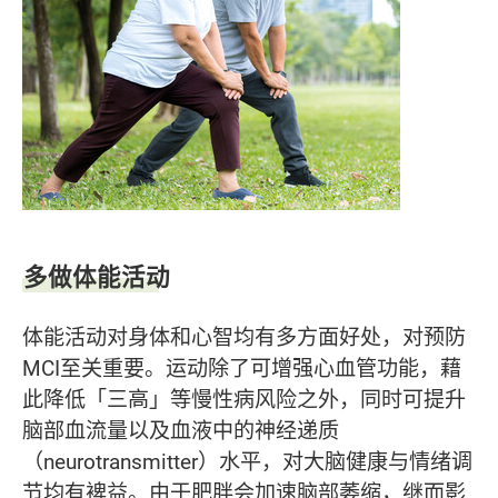
多做体能活动
体能活动对身体和心智均有多方面好处，对预防
MCI至关重要。运动除了可增强心血管功能，藉
此降低「三高」等慢性病风险之外，同时可提升
脑部血流量以及血液中的神经递质
（neurotransmitter）水平，对大脑健康与情绪调
节均有裨益。由于肥胖会加速脑部萎缩，继而影