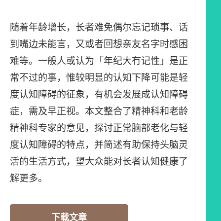
随着年龄增长，长者难免偶尔忘记琐事、话
到嘴边未能言，又或者回想亲友名字时感困
难等。一般人或认为「年纪大冇记性」是正
常不过的事，惟较明显的认知下降可能是轻
度认知障碍的征象，有机会发展成认知障碍
症，需及早正视。本文整合了精神科和老龄
精神科专家的意见，探讨正常脑部老化与轻
度认知障碍的特点，并简述有助保持头脑灵
活的生活方式，望大众能对长者认知健康了
解更多。
下载文章