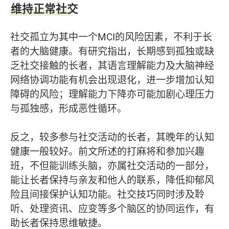
维持正常社交
社交孤立为其中一个MCI的风险因素，不利于长
者的大脑健康。有研究指出，长期感到孤独或缺
乏社交接触的长者，其语言理解能力及大脑神经
网络协调功能有机会出现退化，进一步增加认知
障碍的风险；理解能力下降亦可能加剧心理压力
与孤独感，形成恶性循环。
反之，较多参与社交活动的长者，其晚年的认知
健康一般较好。前文所述的打麻将和参加兴趣
班，不但能训练头脑，亦属社交活动的一部分，
能让长者保持与亲友和他人的联系，降低抑郁风
险且间接保护认知功能。社交技巧同时涉及聆
听、处理资讯、应变等多个脑区的协同运作，有
助长者保持思维敏捷。