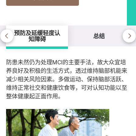
预防及延缓轻度认
总结
知障碍
预防及延缓轻度认知障碍
防患未然仍为处理MCI的主要手法，故大众宜培
养良好及积极的生活方式，透过维持脑部机能来
减少相关风险因素。多做运动、保持脑部活跃、
维持正常社交和健康饮食等，可对认知功能以至
整体健康起正面作用。