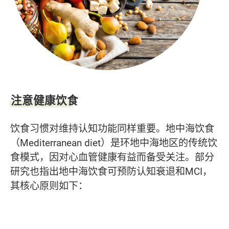
注意健康饮食
饮食习惯对维持认知功能同样重要。地中海饮食
（Mediterranean diet）是环地中海地区的传统饮
食模式，因对心血管健康有益而备受关注。部分
研究也指出地中海饮食可预防认知衰退和MCI，
其核心原则如下：