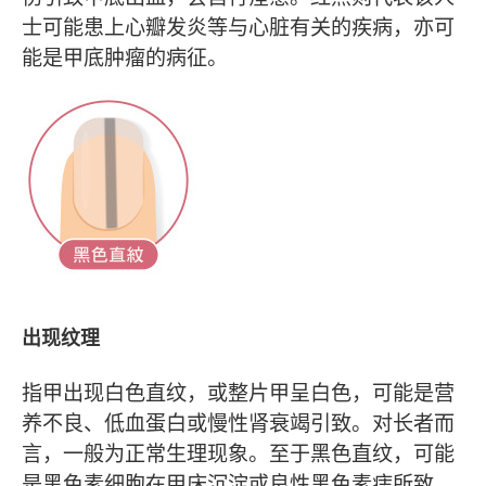
士可能患上心瓣发炎等与心脏有关的疾病，亦可
能是甲底肿瘤的病征。
出现纹理
指甲出现白色直纹，或整片甲呈白色，可能是营
养不良、低血蛋白或慢性肾衰竭引致。对长者而
言，一般为正常生理现象。至于黑色直纹，可能
是黑色素细胞在甲床沉淀或良性黑色素痣所致。