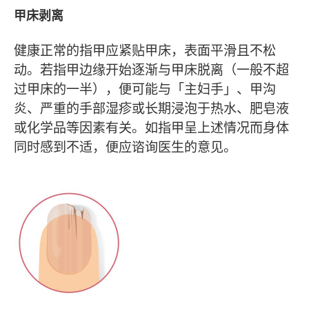
甲床剥离
健康正常的指甲应紧贴甲床，表面平滑且不松
动。若指甲边缘开始逐渐与甲床脱离（一般不超
过甲床的一半），便可能与「主妇手」、甲沟
炎、严重的手部湿疹或长期浸泡于热水、肥皂液
或化学品等因素有关。如指甲呈上述情况而身体
同时感到不适，便应谘询医生的意见。