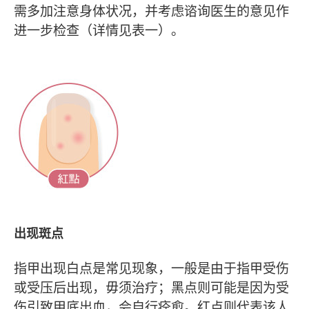
需多加注意身体状况，并考虑谘询医生的意见作
进一步检查（详情见表一）。
出现斑点
指甲出现白点是常见现象，一般是由于指甲受伤
或受压后出现，毋须治疗；黑点则可能是因为受
伤引致甲底出血，会自行痊愈。红点则代表该人