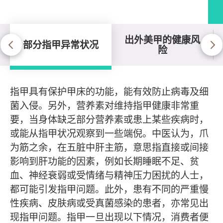
出外美甲的健康风
部分指甲异常状况
险
部分指甲异常状况
指甲具有保护甲床的功能，能有效防止病毒及细
菌入侵。另外，营养素对维持指甲健康非常重
要，当身体缺乏部分营养素或患上某些疾病时，
或能从指甲状况观察到一些端倪。中医认为，爪
为筋之余，在五脏中肝主筋，意思指直接或间接
影响到肝功能的因素，例如长期睡眠不足、贫
血、神经衰弱或受情绪与精神压力困扰的人士，
都可能引发指甲问题。此外，患有不同的严重慢
性疾病、皮肤病或受真菌感染的患者，亦常见出
现指甲问题。指甲一旦出现以下情况，消费者便