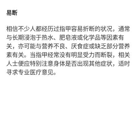
易断
相信不少人都经历过指甲容易折断的状况，通常
与长期浸泡于热水、肥皂液或化学品等因素有
关，亦可能与营养不良、厌食症或缺乏部分营养
素有关。当指甲经常没有明显受力而断裂，相关
人士便应特别注意身体是否出现其他症状，适时
寻求专业医疗意见。