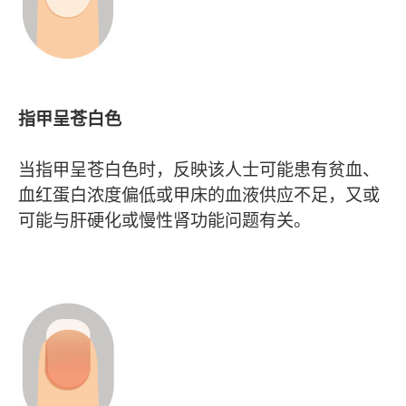
指甲呈苍白色
当指甲呈苍白色时，反映该人士可能患有贫血、
血红蛋白浓度偏低或甲床的血液供应不足，又或
可能与肝硬化或慢性肾功能问题有关。