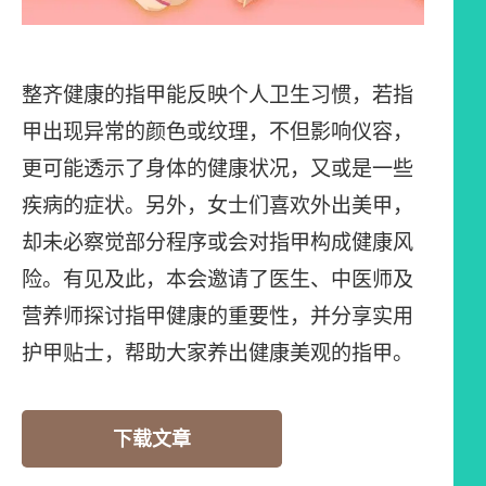
整齐健康的指甲能反映个人卫生习惯，若指
甲出现异常的颜色或纹理，不但影响仪容，
更可能透示了身体的健康状况，又或是一些
疾病的症状。另外，女士们喜欢外出美甲，
却未必察觉部分程序或会对指甲构成健康风
险。有见及此，本会邀请了医生、中医师及
营养师探讨指甲健康的重要性，并分享实用
护甲贴士，帮助大家养出健康美观的指甲。
下载文章