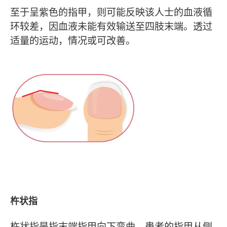
至于呈紫色的指甲，则可能反映该人士的血液循
环较差，因血液未能有效输送至四肢末端。透过
适量的运动，情况或可改善。
杵状指
杵状指是指末端指甲向下弯曲，患者的指甲从侧