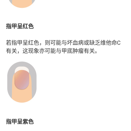
指甲呈红色
若指甲呈红色，则可能与坏血病或缺乏维他命C
有关，这现象亦可能与甲底肿瘤有关。
指甲呈紫色