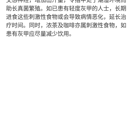
助长真菌繁殖。如已患有轻度灰甲的人士，长期
进食这些刺激性食物或会导致病情恶化，延长治
疗时间。同时，浓茶及咖啡亦属刺激性食物，如
患有灰甲应尽量减少饮用。