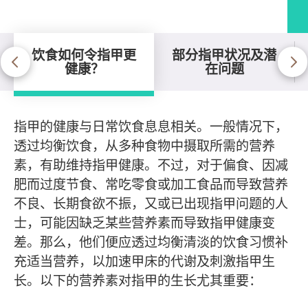
饮食如何令指甲更
部分指甲状况及潜
健康？
在问题
饮食如何令指甲更健康？
指甲的健康与日常饮食息息相关。一般情况下，
透过均衡饮食，从多种食物中摄取所需的营养
素，有助维持指甲健康。不过，对于偏食、因减
肥而过度节食、常吃零食或加工食品而导致营养
不良、长期食欲不振，又或已出现指甲问题的人
士，可能因缺乏某些营养素而导致指甲健康变
差。那么，他们便应透过均衡清淡的饮食习惯补
充适当营养，以加速甲床的代谢及刺激指甲生
长。以下的营养素对指甲的生长尤其重要：