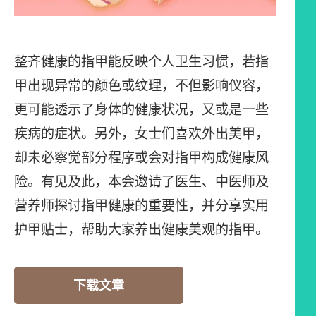
整齐健康的指甲能反映个人卫生习惯，若指
甲出现异常的颜色或纹理，不但影响仪容，
更可能透示了身体的健康状况，又或是一些
疾病的症状。另外，女士们喜欢外出美甲，
却未必察觉部分程序或会对指甲构成健康风
险。有见及此，本会邀请了医生、中医师及
营养师探讨指甲健康的重要性，并分享实用
护甲贴士，帮助大家养出健康美观的指甲。
下载文章