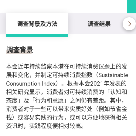
调查背景及方法
调查结果
调查背景及方法
调查背景
本会近年持续监察本港在可持续消费议题上的发
展和变化，并制定可持续消费指数（Sustainable
Consumption Index）。根据本会2021年发表的
相关研究显示，消费者对可持续消费的「认知和
态度」及「行为和意愿」之间仍有差距。其中，
消费者对于一些可以带来实质好处（例如节省金
钱）或容易实践的行为，或可以方便地获得相关
资讯时，实践程度便相对较高。