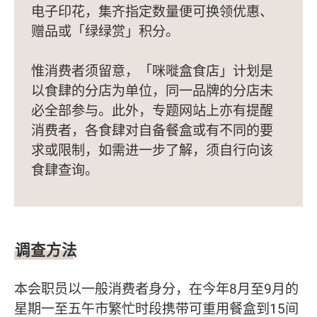
电子印花，集齐指定数量便可换领优惠、
赠品或「绿绿赏」积分。
惟消费者须留意，「咪嘥盒食店」计划是
以食肆的分店为单位，同一品牌的分店未
必全部参与。此外，专题网站上亦有提醒
消费者，各食肆对自备餐盒或有不同的要
求或限制，如需进一步了解，须自行向该
食肆查询。
调查方法
本会职员以一般消费者身分，在今年8月至9月的
星期一至五午市繁忙时段携带可重用餐盒到15间