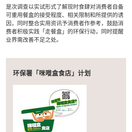
是次调查以实试形式了解现时食肆对消费者自备
可重用餐盒的接受程度、相关限制和所提供的诱
因，同时整合实用资讯予消费者作参考，鼓励消
费者积极实践「走餐盒」的环保行动，同时提醒
业界需改善不足之处。
环保署「咪嘥盒食店」计划