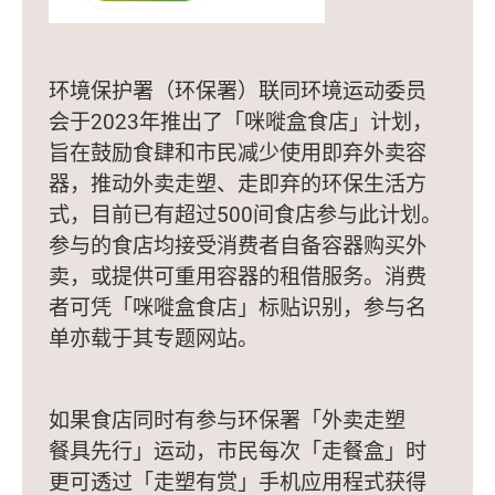
环境保护署（环保署）联同环境运动委员
会于2023年推出了「咪嘥盒食店」计划，
旨在鼓励食肆和市民减少使用即弃外卖容
器，推动外卖走塑、走即弃的环保生活方
式，目前已有超过500间食店参与此计划。
参与的食店均接受消费者自备容器购买外
卖，或提供可重用容器的租借服务。消费
者可凭「咪嘥盒食店」标贴识别，参与名
单亦载于其专题网站。
如果食店同时有参与环保署「外卖走塑
餐具先行」运动，市民每次「走餐盒」时
更可透过「走塑有赏」手机应用程式获得