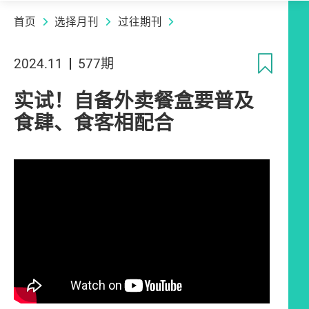
首页
选择月刊
过往期刊
收
2024.11
577期
实试！自备外卖餐盒要普及
食肆、食客相配合