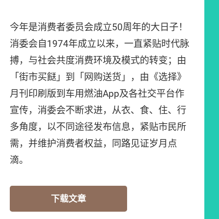
今年是消费者委员会成立50周年的大日子！
消委会自1974年成立以来，一直紧贴时代脉
搏，与社会共度消费环境及模式的转变；由
「街市买餸」到「网购送货」，由《选择》
月刊印刷版到车用燃油App及各社交平台作
宣传，消委会不断求进，从衣、食、住、行
多角度，以不同途径发布信息，紧贴市民所
需，并维护消费者权益，同路见证岁月点
滴。
下载文章