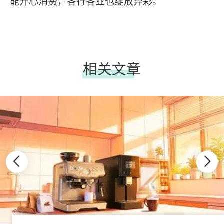
能开心消费，各行各业也绽放异彩。
相关文章