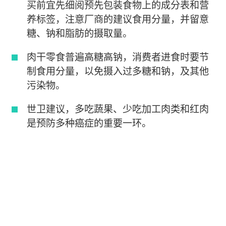
买前宜先细阅预先包装食物上的成分表和营
养标签，注意厂商的建议食用分量，并留意
糖、钠和脂肪的摄取量。
肉干零食普遍高糖高钠，消费者进食时要节
制食用分量，以免摄入过多糖和钠，及其他
污染物。
世卫建议，多吃蔬果、少吃加工肉类和红肉
是预防多种癌症的重要一环。