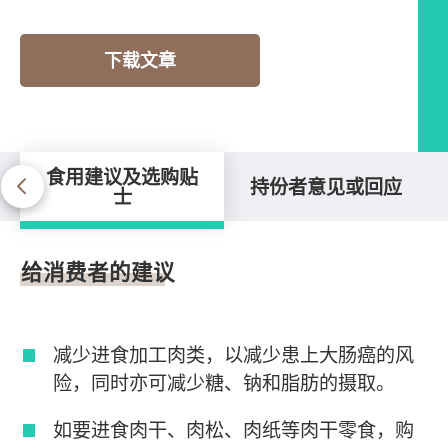
下载文章
食用建议及选购贴
持份者意见或回应
士
食用建议及选购贴士
给消费者的建议
减少进食加工肉类，以减少患上大肠癌的风
险，同时亦可减少糖、钠和脂肪的摄取。
如要进食肉干、肉松、肉纸等肉干零食，购