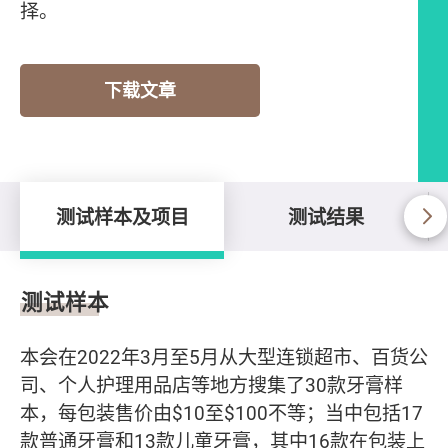
择。
下载文章
测试样本及项目
测试结果
测试样本及项目
测试样本
本会在2022年3月至5月从大型连锁超市、百货公
司、个人护理用品店等地方搜集了30款牙膏样
本，每包装售价由$10至$100不等；当中包括17
款普通牙膏和13款儿童牙膏，其中16款在包装上