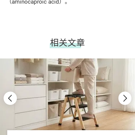
（aminocaproic acid）。
相关文章