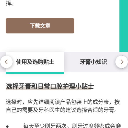
择。
下载文章
使用及选购贴士
牙膏小知识
使用及选购贴士
选择牙膏和日常口腔护理小贴士
选择时，应先详细阅读产品包装上的成分表，按
自己的需要及牙科医生的建议选择合适的牙膏。
● 每天至少刷牙两次。刷牙过度频密或会磨