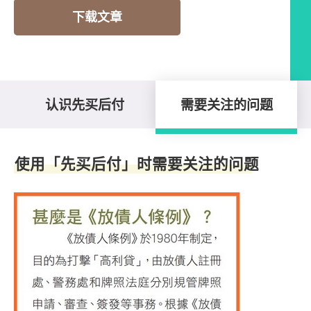
下载文章
认识先买后付
需要关注的问题
需要关注的问题
使用「先买后付」时需要关注的问题