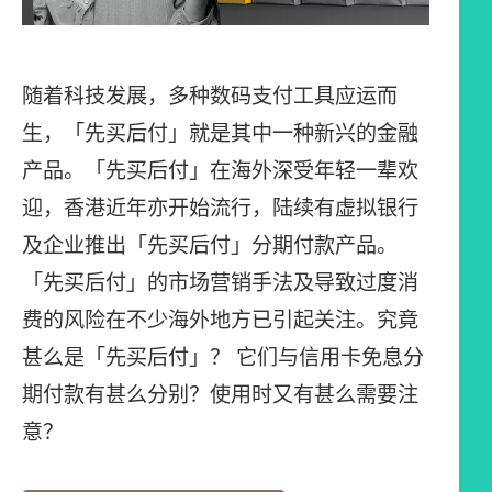
随着科技发展，多种数码支付工具应运而
生，「先买后付」就是其中一种新兴的金融
产品。「先买后付」在海外深受年轻一辈欢
迎，香港近年亦开始流行，陆续有虚拟银行
及企业推出「先买后付」分期付款产品。
「先买后付」的市场营销手法及导致过度消
费的风险在不少海外地方已引起关注。究竟
甚么是「先买后付」？ 它们与信用卡免息分
期付款有甚么分别？使用时又有甚么需要注
意？