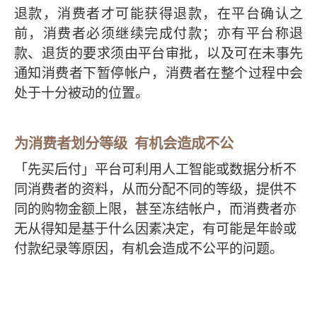
退款，消费者才可能获得退款，在平台确认之
前，消费者必须继续完成付款；亦有平台称退
款、退货的要求须由平台审批，以及可在未事先
通知消费者下暂停帐户，消费者在整个过程中会
处于十分被动的位置。
为消费者划分等级 有机会造成不公
「先买后付」平台可利用人工智能或数据分析不
同消费者的资料，从而分配不同的等级，提供不
同的购物金额上限，甚至冻结帐户，而消费者亦
无从得知是基于什么因素决定，有可能是年龄或
付款纪录等原因，有机会造成不公平的问题。