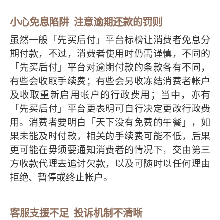
小心免息陷阱 注意逾期还款的罚则
虽然一般「先买后付」平台标榜让消费者免息分
期付款，不过，消费者使用时仍需谨慎，不同的
「先买后付」平台对逾期付款的条款各有不同，
有些会收取手续费；有些会另收冻结消费者帐户
及收取重新启用帐户的行政费用；当中，亦有
「先买后付」平台更表明可自行决定更改行政费
用。消费者要明白「天下没有免费的午餐」，如
果未能及时付款，相关的手续费可能不低，后果
更可能在毋须要通知消费者的情况下，交由第三
方收款代理去追讨欠款，以及可随时以任何理由
拒绝、暂停或终止帐户。
客服支援不足 投诉机制不清晰