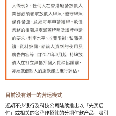
目前没有划一的营运模式
近期不少银行及科技公司陆续推出以「先买后
付」或相关的名称作招徕的分期付款产品，吸引