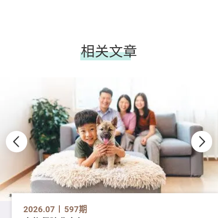
相关文章
2026.07
597期