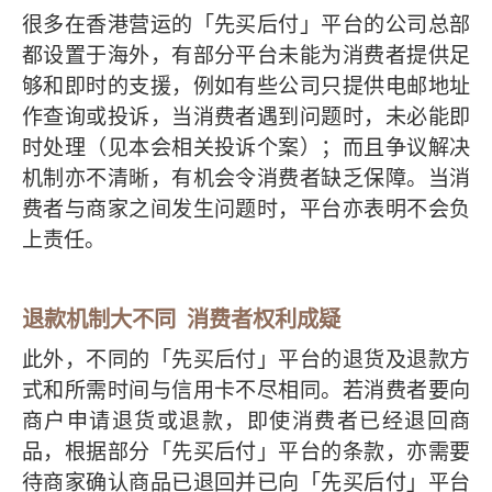
很多在香港营运的「先买后付」平台的公司总部
都设置于海外，有部分平台未能为消费者提供足
够和即时的支援，例如有些公司只提供电邮地址
作查询或投诉，当消费者遇到问题时，未必能即
时处理（见本会相关投诉个案）；而且争议解决
机制亦不清晰，有机会令消费者缺乏保障。当消
费者与商家之间发生问题时，平台亦表明不会负
上责任。
退款机制大不同 消费者权利成疑
此外，不同的「先买后付」平台的退货及退款方
式和所需时间与信用卡不尽相同。若消费者要向
商户申请退货或退款，即使消费者已经退回商
品，根据部分「先买后付」平台的条款，亦需要
待商家确认商品已退回并已向「先买后付」平台