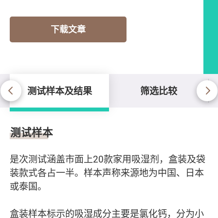
下载文章
测试样本及结果
筛选比较
测试样本及结果
测试样本
是次测试涵盖市面上20款家用吸湿剂，盒装及袋
装款式各占一半。样本声称来源地为中国、日本
或泰国。
盒装样本标示的吸湿成分主要是氯化钙，分为小