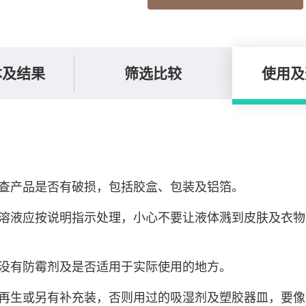
本及结果
筛选比较
使用及
查产品是否有破损，包括胶盒、包装及铝箔。
溶液应按说明指示处理，小心不要让液体溅到皮肤及衣物
没有防霉剂及是否适用于实际使用的地方。
再生或另有补充装，否则用过的吸湿剂及塑胶器皿，要像