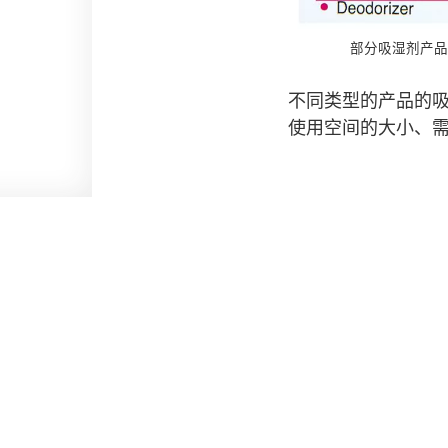
部分吸湿剂产品
不同类型的产品的
使用空间的大小、
版权和免责声明
私隐政策
无障碍声明
促进种族平等