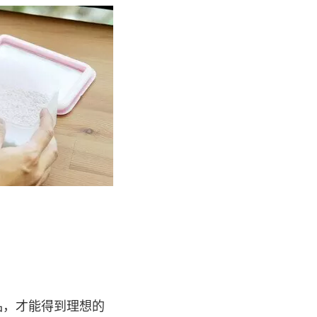
品，才能得到理想的