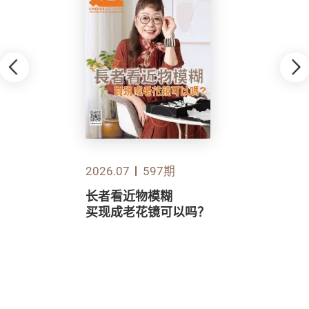
2026.07
597期
长者看近物模糊
买现成老花镜可以吗？