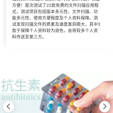
方便！是次测试了22款免费的文件扫描应用程
式，测试项目包括版本多元性、文件扫描、功
能多元性、使用方便程度及个人资料保障。测
试发现扫描文件的质素及速度差异颇大，其中3
款于保障个人资料较为逊色，会将较多个人资
料传送至第三方。