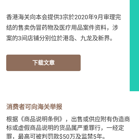
香港海关向本会提供3宗於2020年9月审理完
结的售卖伪冒药物及医疗用品案件资料，涉
案的3间店铺分别位於港岛、九龙及新界。
下载文章
伪冒药物店铺
消费者可向海关举报
根据《商品说明条例》，出售或供应附有伪造商
标或虚假商品说明的货品属严重罪行，一经定
罪，最高可被判罚款$50万及监禁5年。