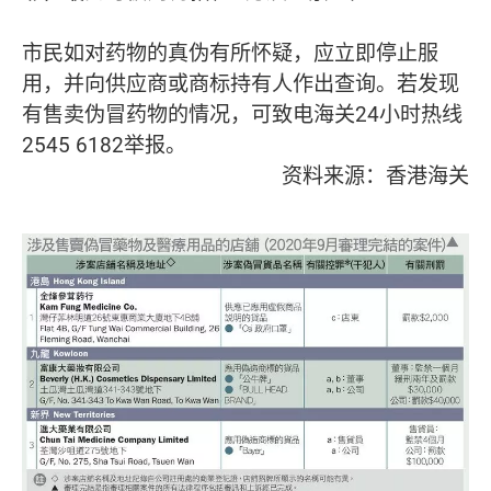
市民如对药物的真伪有所怀疑，应立即停止服
用，并向供应商或商标持有人作出查询。若发现
有售卖伪冒药物的情况，可致电海关24小时热线
2545 6182举报。
资料来源：香港海关