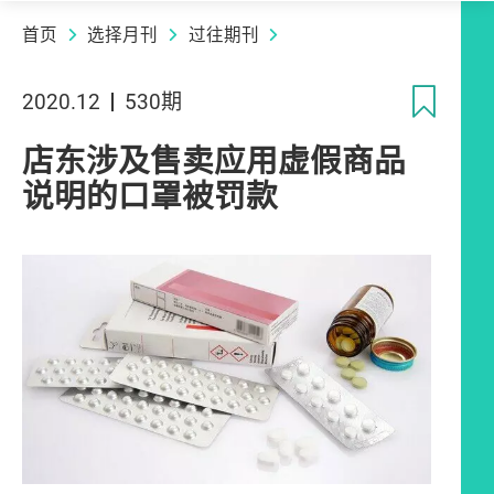
首页
选择月刊
过往期刊
收
2020.12
530期
店东涉及售卖应用虚假商品
说明的口罩被罚款