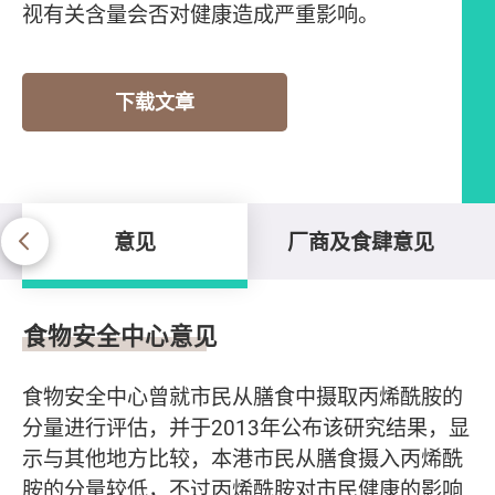
视有关含量会否对健康造成严重影响。
下载文章
意见
厂商及食肆意见
意见
食物安全中心意见
食物安全中心曾就市民从膳食中摄取丙烯酰胺的
分量进行评估，并于2013年公布该研究结果，显
示与其他地方比较，本港市民从膳食摄入丙烯酰
胺的分量较低，不过丙烯酰胺对市民健康的影响