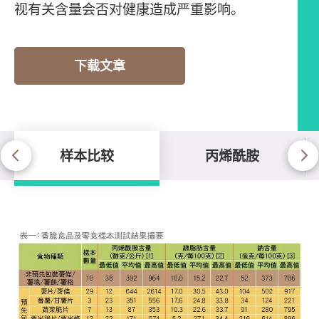
视有关含量会否对健康造成严重影响。
下载文章
样本比较
丙烯酰胺
样本比较