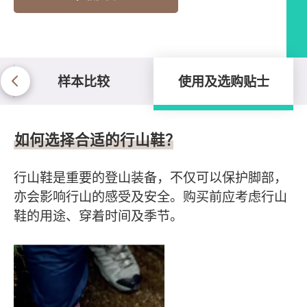
样本比较
使用及选购贴士
使用及选购贴士
如何选择合适的行山鞋？
行山鞋是重要的登山装备，不仅可以保护脚部，
亦会影响行山的感受及安全。购买前应考虑行山
鞋的用途、穿着时间及季节。