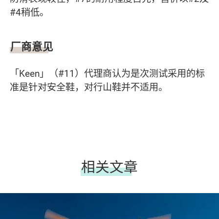
#4稍低。
厂商意见
「Keen」（#11）代理商认为是次测试采用的标
准是针对安全鞋，对行山鞋并不适用。
相关文章