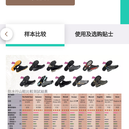
样本比较
使用及选购贴士
样本比较