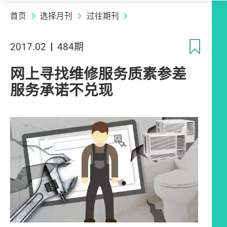
首页
选择月刊
过往期刊
收
2017.02
484期
网上寻找维修服务质素参差
服务承诺不兑现