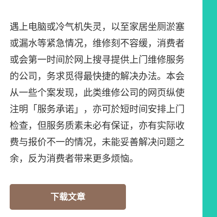
遇上电脑或冷气机失灵，以至家居坐厕淤塞
或漏水等紧急情况，维修刻不容缓，消费者
或会第一时间於网上搜寻提供上门维修服务
的公司，务求觅得最快捷的解决办法。本会
从一些个案发现，此类维修公司的网页纵使
注明「服务承诺」，亦可於短时间安排上门
检查，但服务质素未必有保证，亦有实际收
费与报价不一的情况，未能妥善解决问题之
余，反为消费者带来更多烦恼。
下载文章