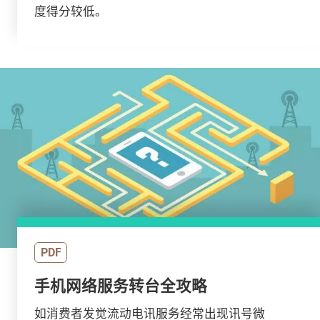
度得分较低。
PDF
手机网络服务转台全攻略
如消费者发觉流动电讯服务经常出现讯号微