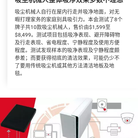
吸尘机械人自行在屋内行走并吸净地面，对无
暇打理家务的家庭别具吸引力。本会测试了8个
牌子共10款吸尘机械人，售价由$1,599至
$8,499。测试项目包括吸净表现、避开障碍物
及行走表现、省电程度、宁静程度及使用方便
程度。测试发现样本的吸净表现及宁静程度颇
参差；而要获得彻底的清洁效果，可能仍少不
了要用传统吸尘机或其他方法清洁地板及地
毯。