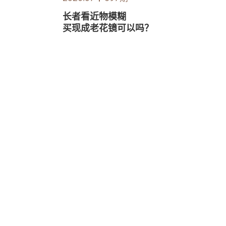
长者看近物模糊
买现成老花镜可以吗？