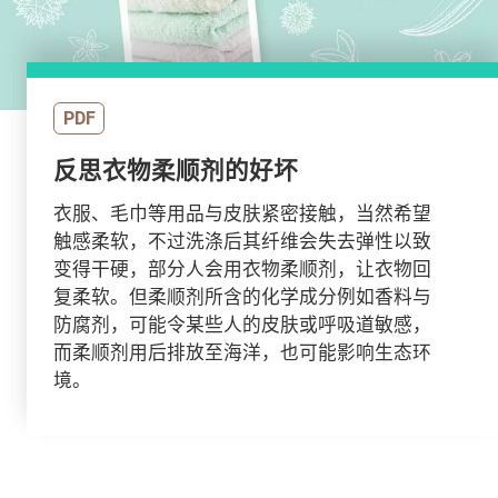
PDF
反思衣物柔顺剂的好坏
衣服、毛巾等用品与皮肤紧密接触，当然希望
触感柔软，不过洗涤后其纤维会失去弹性以致
变得干硬，部分人会用衣物柔顺剂，让衣物回
复柔软。但柔顺剂所含的化学成分例如香料与
防腐剂，可能令某些人的皮肤或呼吸道敏感，
而柔顺剂用后排放至海洋，也可能影响生态环
境。