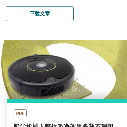
下载文章
PDF
吸尘机械人整体吸净效果多数不理想