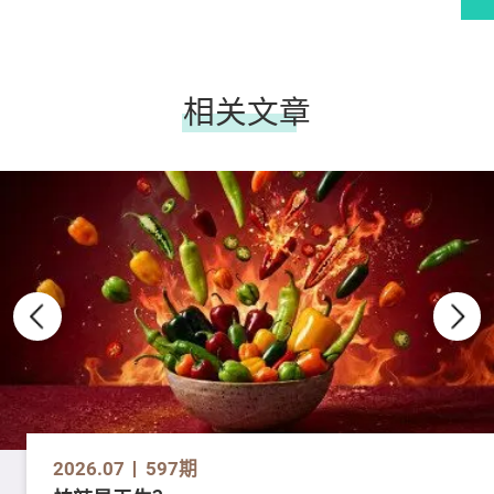
相关文章
2026.07
597期