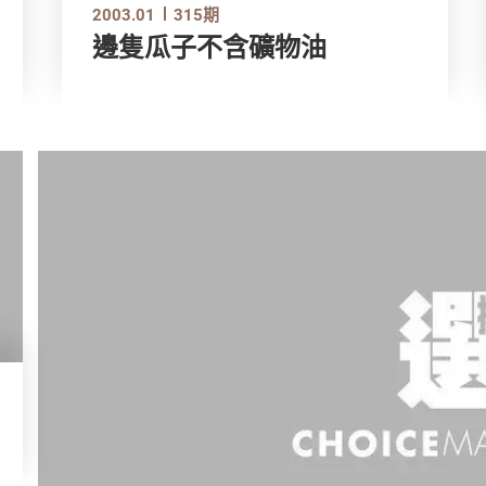
2003.01
315期
邊隻瓜子不含礦物油