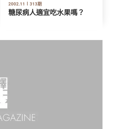
2002.11
313期
糖尿病人適宜吃水果嗎？