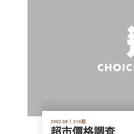
2002.08
310期
超市價格調查