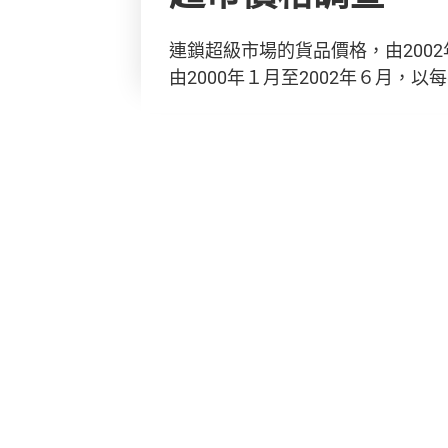
連鎖超級市場的貨品價格，由200
由2000年１月至2002年６月，以每