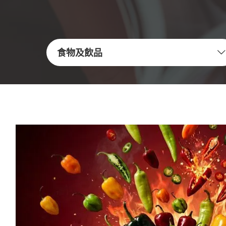
食物及飲品