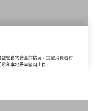
港監管食物安全的情況，提醒消費者有
雞和本地屠宰豬肉出售。...