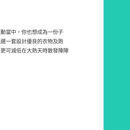
運動當中，你也想成為一份子
先選一套設計優良的衣物及跑
，更可減低在大熱天時散發陣陣