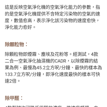
這是反映空氣淨化機的空氣淨化能力的參數，指
的是空氣淨化機提供不含特定污染物的空氣的速
度，數值愈高，表示淨化該污染物的速度愈快，
淨化能力愈好。
除顆粒物：
除顆粒物即煙霧、塵埃及花粉等。經測試，4款
二合一空氣淨化抽濕機的CADR，以除煙霧的結
果為例、最慢為45.2立方呎/分鐘、最快的樣本為
133.7立方呎/分鐘，即淨化速度最快的樣本可快
達2倍。
除甲醛：