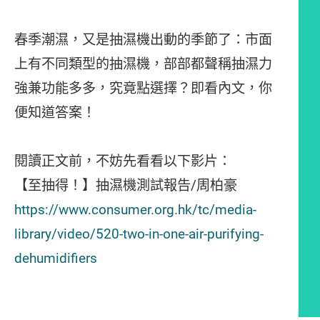
春季潮濕，又是抽濕機出動的季節了：市面
上有不同類型的抽濕機，部部都聲稱抽濕力
強兼功能多多，究竟點選擇？即看內文，你
便知道答案！
閱讀正文前，不妨先看看以下影片：
【至抽得！】抽濕機測試報告/周柏豪
https://www.consumer.org.hk/tc/media-
library/video/520-two-in-one-air-purifying-
dehumidifiers