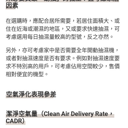
因素
在選購時，應配合居所需要，若居住面積大、或
住在近海或潮濕的地區，又或要求快速抽濕，可
考慮選用每日抽濕量較高的型號，反之亦然。
另外，亦可考慮家中是否需要全年開動抽濕機，
或者對抽濕速度是否有要求。例如對抽濕速度要
求不特別高的用戶，可考慮佔用空間較少，售價
相對便宜的機型。
空氣淨化表現參差
潔淨空氣量（Clean Air Delivery Rate，
CADR）