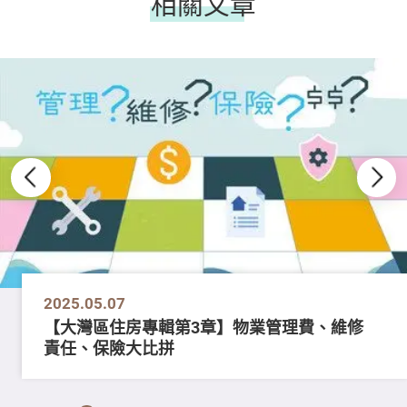
相關文章
2025.05.07
【大灣區住房專輯第3章】物業管理費、維修
責任、保險大比拼