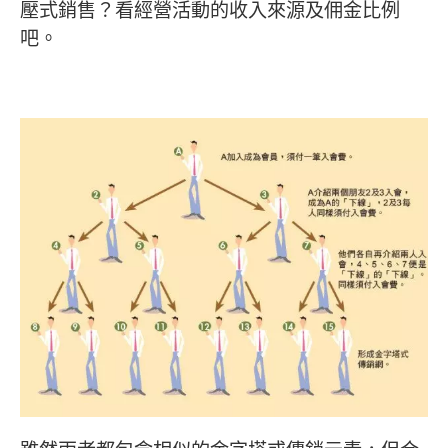
壓式銷售？看經營活動的收入來源及佣金比例
吧。