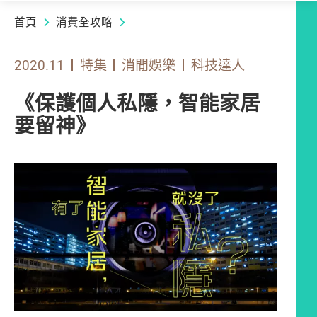
首頁
消費全攻略
2020.11
特集
消閒娛樂
科技達人
《保護個人私隱，智能家居
要留神》