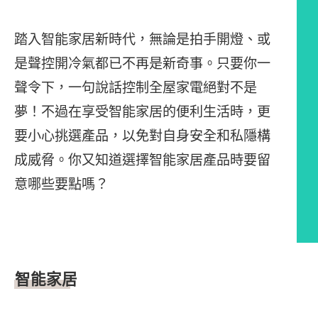
踏入智能家居新時代，無論是拍手開燈、或
是聲控開冷氣都已不再是新奇事。只要你一
聲令下，一句說話控制全屋家電絕對不是
夢！不過在享受智能家居的便利生活時，更
要小心挑選產品，以免對自身安全和私隱構
成威脅。你又知道選擇智能家居產品時要留
意哪些要點嗎？
文章內容
智能家居